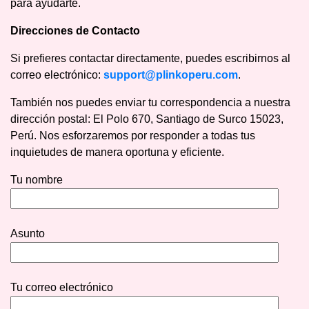
para ayudarte.
Direcciones de Contacto
Si prefieres contactar directamente, puedes escribirnos al
correo electrónico:
support@plinkoperu.com
.
También nos puedes enviar tu correspondencia a nuestra
dirección postal: El Polo 670, Santiago de Surco 15023,
Perú. Nos esforzaremos por responder a todas tus
inquietudes de manera oportuna y eficiente.
Tu nombre
Asunto
Tu correo electrónico