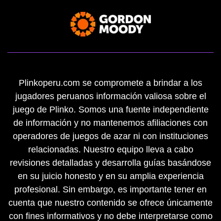
Plinkoperu.com se compromete a brindar a los
jugadores peruanos información valiosa sobre el
juego de Plinko. Somos una fuente independiente
de información y no mantenemos afiliaciones con
operadores de juegos de azar ni con instituciones
relacionadas. Nuestro equipo lleva a cabo
revisiones detalladas y desarrolla guías basándose
en su juicio honesto y en su amplia experiencia
profesional. Sin embargo, es importante tener en
cuenta que nuestro contenido se ofrece únicamente
con fines informativos y no debe interpretarse como