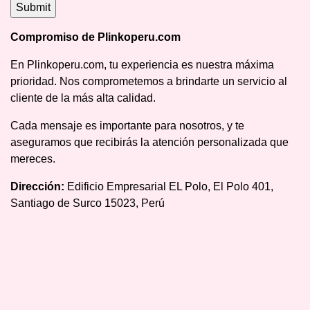
Compromiso de Plinkoperu.com
En Plinkoperu.com, tu experiencia es nuestra máxima
prioridad. Nos comprometemos a brindarte un servicio al
cliente de la más alta calidad.
Cada mensaje es importante para nosotros, y te
aseguramos que recibirás la atención personalizada que
mereces.
Dirección:
Edificio Empresarial EL Polo, El Polo 401,
Santiago de Surco 15023, Perú