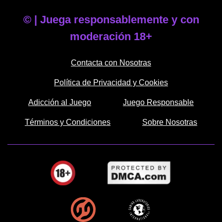
©
| Juega responsablemente y con
moderación 18+
Contacta con Nosotras
Política de Privacidad y Cookies
Adicción al Juego
Juego Responsable
Términos y Condiciones
Sobre Nosotras