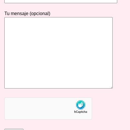
Tu mensaje (opcional)