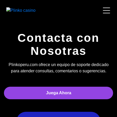
Contacta con
Nosotras
Plinkoperu.com ofrece un equipo de soporte dedicado
para atender consultas, comentarios o sugerencias.
Juega Ahora