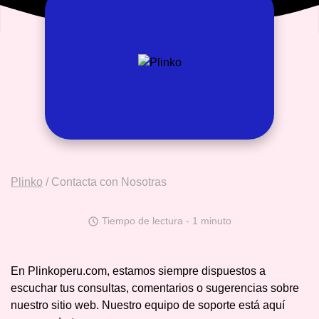
Plinko
/
Contacta con Nosotras
Tiempo de lectura - 1 minuto
En Plinkoperu.com, estamos siempre dispuestos a
escuchar tus consultas, comentarios o sugerencias sobre
nuestro sitio web. Nuestro equipo de soporte está aquí